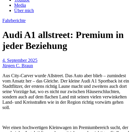
Media
Über mich
Fahrberichte
Audi A1 allstreet: Premium in
jeder Beziehung
4. September 2025
Jürgen C. Braun
Aus City-Carver wurde Allstreet. Das Auto aber blieb – zumindest
vom Ansatz her – das Gleiche. Der kleine Audi A1 Sportback ist ein
Stadtflitzer, der erstens richtig Laune macht und zweitens auch dort
seine Vorzüge hat, wo es nicht nur zwischen Häuserschluchten,
sondern auch auf dem flachen Land mit seinen vielen verwinkelten
Land- und Kreisstraßen wie in der Region richtig vorwärts gehen
soll.
Wer einen hochwertigen Kleinwagen im Premiumbereich sucht, der