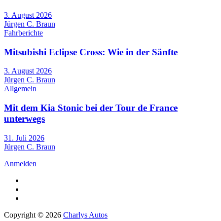
3. August 2026
Jürgen C. Braun
Fahrberichte
Mitsubishi Eclipse Cross: Wie in der Sänfte
3. August 2026
Jürgen C. Braun
Allgemein
Mit dem Kia Stonic bei der Tour de France
unterwegs
31. Juli 2026
Jürgen C. Braun
Anmelden
Copyright © 2026
Charlys Autos