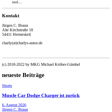
und…
Kontakt
Jürgen C. Braun
Alte Kirchstraße 18
54411 Hermeskeil
charly(at)charlys-autos.de
(c) 2018-2022 by MKG Michael Kröber-Gümbel
neueste Beiträge
Shorts
Muscle Car Dodge Charger ist zurück
6. August 2026
Jürgen C. Braun