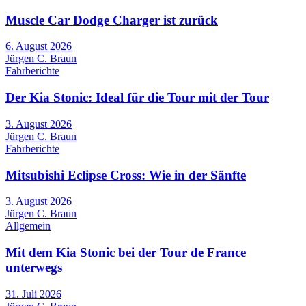
Muscle Car Dodge Charger ist zurück
6. August 2026
Jürgen C. Braun
Fahrberichte
Der Kia Stonic: Ideal für die Tour mit der Tour
3. August 2026
Jürgen C. Braun
Fahrberichte
Mitsubishi Eclipse Cross: Wie in der Sänfte
3. August 2026
Jürgen C. Braun
Allgemein
Mit dem Kia Stonic bei der Tour de France
unterwegs
31. Juli 2026