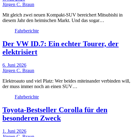
Jürgen C. Braun
Mit gleich zwei neuen Kompakt-SUV bereichert Mitsubishi in
diesem Jahr den heimischen Markt. Und das sogar…
Fahrberichte
Der VW ID.7: Ein echter Tourer, der
elektrisiert
6. Juni 2026
Jürgen C. Braun
Elektroauto und viel Platz: Wer beides miteinander verbinden will,
der muss immer noch an einen SUV…
Fahrberichte
Toyota-Bestseller Corolla für den
besonderen Zweck
1. Juni 2026
Jürgen C. Braun