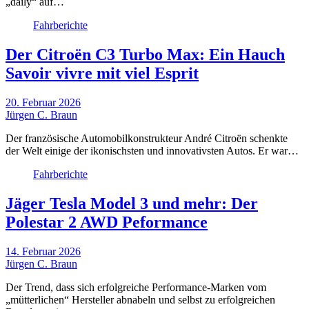
„daily“ auf…
Fahrberichte
Der Citroën C3 Turbo Max: Ein Hauch
Savoir vivre mit viel Esprit
20. Februar 2026
Jürgen C. Braun
Der französische Automobilkonstrukteur André Citroën schenkte
der Welt einige der ikonischsten und innovativsten Autos. Er war…
Fahrberichte
Jäger Tesla Model 3 und mehr: Der
Polestar 2 AWD Peformance
14. Februar 2026
Jürgen C. Braun
Der Trend, dass sich erfolgreiche Performance-Marken vom
„mütterlichen“ Hersteller abnabeln und selbst zu erfolgreichen