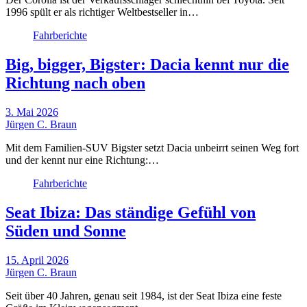
1996 spült er als richtiger Weltbestseller in…
Fahrberichte
Big, bigger, Bigster: Dacia kennt nur die
Richtung nach oben
3. Mai 2026
Jürgen C. Braun
Mit dem Familien-SUV Bigster setzt Dacia unbeirrt seinen Weg fort
und der kennt nur eine Richtung:…
Fahrberichte
Seat Ibiza: Das ständige Gefühl von
Süden und Sonne
15. April 2026
Jürgen C. Braun
Seit über 40 Jahren, genau seit 1984, ist der Seat Ibiza eine feste