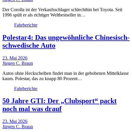
Der Corolla ist der Verkaufsschlager schlechthin bei Toyota. Seit
1996 spült er als richtiger Weltbestseller in…
Fahrberichte
Polestar4: Das ungewöhnliche Chinesisch-
schwedische Auto
23. Mai 2026
Jürgen C. Braun
Autos ohne Heckscheiben findet man in der gehobenen Mittelklasse
kaum. Polestar, das zu knapp 80 Prozent…
Fahrberichte
50 Jahre GTI: Der „Clubsport“ packt
noch mal was drauf
23. Mai 2026
Jürgen C. Braun