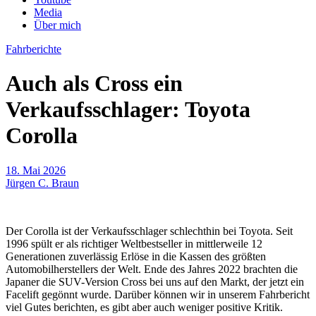
Media
Über mich
Fahrberichte
Auch als Cross ein
Verkaufsschlager: Toyota
Corolla
18. Mai 2026
Jürgen C. Braun
Der Corolla ist der Verkaufsschlager schlechthin bei Toyota. Seit
1996 spült er als richtiger Weltbestseller in mittlerweile 12
Generationen zuverlässig Erlöse in die Kassen des größten
Automobilherstellers der Welt. Ende des Jahres 2022 brachten die
Japaner die SUV-Version Cross bei uns auf den Markt, der jetzt ein
Facelift gegönnt wurde. Darüber können wir in unserem Fahrbericht
viel Gutes berichten, es gibt aber auch weniger positive Kritik.