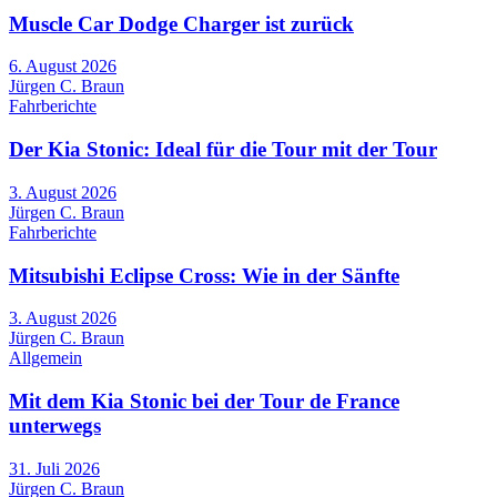
Muscle Car Dodge Charger ist zurück
6. August 2026
Jürgen C. Braun
Fahrberichte
Der Kia Stonic: Ideal für die Tour mit der Tour
3. August 2026
Jürgen C. Braun
Fahrberichte
Mitsubishi Eclipse Cross: Wie in der Sänfte
3. August 2026
Jürgen C. Braun
Allgemein
Mit dem Kia Stonic bei der Tour de France
unterwegs
31. Juli 2026
Jürgen C. Braun