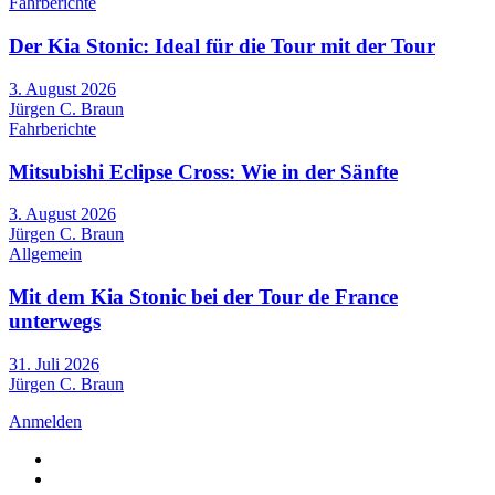
Fahrberichte
Der Kia Stonic: Ideal für die Tour mit der Tour
3. August 2026
Jürgen C. Braun
Fahrberichte
Mitsubishi Eclipse Cross: Wie in der Sänfte
3. August 2026
Jürgen C. Braun
Allgemein
Mit dem Kia Stonic bei der Tour de France
unterwegs
31. Juli 2026
Jürgen C. Braun
Anmelden