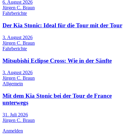
6. August 2026
Jürgen C. Braun
Fahrberichte
Der Kia Stonic: Ideal für die Tour mit der Tour
3. August 2026
Jürgen C. Braun
Fahrberichte
Mitsubishi Eclipse Cross: Wie in der Sänfte
3. August 2026
Jürgen C. Braun
Allgemein
Mit dem Kia Stonic bei der Tour de France
unterwegs
31. Juli 2026
Jürgen C. Braun
Anmelden