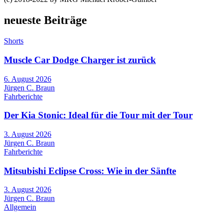
neueste Beiträge
Shorts
Muscle Car Dodge Charger ist zurück
6. August 2026
Jürgen C. Braun
Fahrberichte
Der Kia Stonic: Ideal für die Tour mit der Tour
3. August 2026
Jürgen C. Braun
Fahrberichte
Mitsubishi Eclipse Cross: Wie in der Sänfte
3. August 2026
Jürgen C. Braun
Allgemein