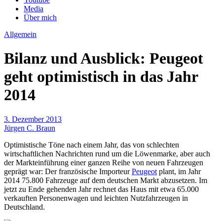
Media
Über mich
Allgemein
Bilanz und Ausblick: Peugeot
geht optimistisch in das Jahr
2014
3. Dezember 2013
Jürgen C. Braun
Optimistische Töne nach einem Jahr, das von schlechten
wirtschaftlichen Nachrichten rund um die Löwenmarke, aber auch
der Markteinführung einer ganzen Reihe von neuen Fahrzeugen
geprägt war: Der französische Importeur
Peugeot
plant, im Jahr
2014 75.800 Fahrzeuge auf dem deutschen Markt abzusetzen. Im
jetzt zu Ende gehenden Jahr rechnet das Haus mit etwa 65.000
verkauften Personenwagen und leichten Nutzfahrzeugen in
Deutschland.