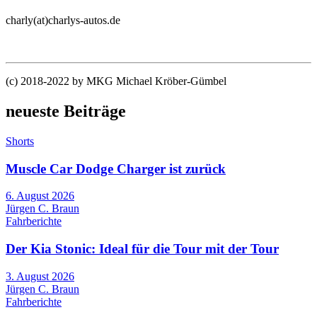
charly(at)charlys-autos.de
(c) 2018-2022 by MKG Michael Kröber-Gümbel
neueste Beiträge
Shorts
Muscle Car Dodge Charger ist zurück
6. August 2026
Jürgen C. Braun
Fahrberichte
Der Kia Stonic: Ideal für die Tour mit der Tour
3. August 2026
Jürgen C. Braun
Fahrberichte