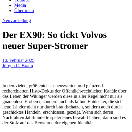
Media
Über mich
Neuvorstellung
Der EX90: So tickt Volvos
neuer Super-Stromer
10. Februar 2025
Jürgen C. Braun
In den vielen, größtenteils sehenswerten und glänzend
recherchierten Histo-Dokus der Öffentlich-rechtlichen Kanäle über
das Leben der Wikinger werden diese in aller Regel nicht nur als
gnadenlose Eroberer, sondern auch als kühne Entdecker, die sich
neue Länder nicht nur durch brandschatzen, sondern auch durch
geschicktes Handeln erschlossen, gezeigt. Wenn sich deren
Nachfahren Jahrhunderte später eines bewahrt haben, dann sind es
der Stolz auf das Bewahren der eigenen Identität.