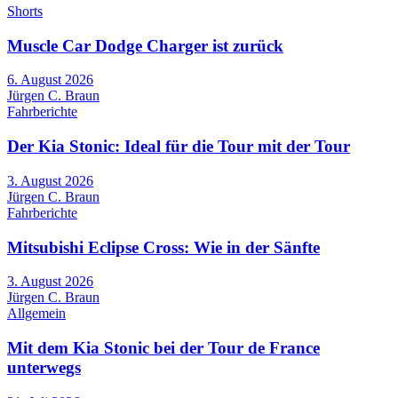
Shorts
Muscle Car Dodge Charger ist zurück
6. August 2026
Jürgen C. Braun
Fahrberichte
Der Kia Stonic: Ideal für die Tour mit der Tour
3. August 2026
Jürgen C. Braun
Fahrberichte
Mitsubishi Eclipse Cross: Wie in der Sänfte
3. August 2026
Jürgen C. Braun
Allgemein
Mit dem Kia Stonic bei der Tour de France
unterwegs