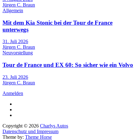
Jürgen C. Braun
Allgemein
Mit dem Kia Stonic bei der Tour de France
unterwegs
31. Juli 2026
Jürgen C. Braun
Neuvorstellung
Tour de France und EX 60: So sicher wie ein Volvo
23. Juli 2026
Jürgen C. Braun
Anmelden
Copyright © 2026
Charlys Autos
Datenschutz und Impressum
Theme by:
Theme Horse