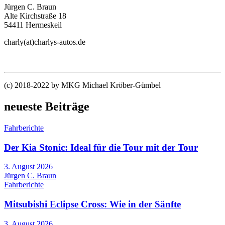
Jürgen C. Braun
Alte Kirchstraße 18
54411 Hermeskeil
charly(at)charlys-autos.de
(c) 2018-2022 by MKG Michael Kröber-Gümbel
neueste Beiträge
Fahrberichte
Der Kia Stonic: Ideal für die Tour mit der Tour
3. August 2026
Jürgen C. Braun
Fahrberichte
Mitsubishi Eclipse Cross: Wie in der Sänfte
3. August 2026