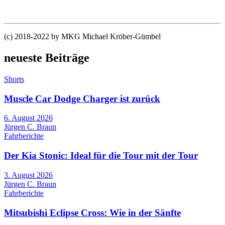
(c) 2018-2022 by MKG Michael Kröber-Gümbel
neueste Beiträge
Shorts
Muscle Car Dodge Charger ist zurück
6. August 2026
Jürgen C. Braun
Fahrberichte
Der Kia Stonic: Ideal für die Tour mit der Tour
3. August 2026
Jürgen C. Braun
Fahrberichte
Mitsubishi Eclipse Cross: Wie in der Sänfte