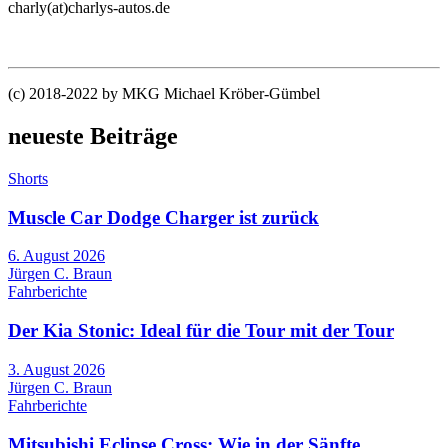
charly(at)charlys-autos.de
(c) 2018-2022 by MKG Michael Kröber-Gümbel
neueste Beiträge
Shorts
Muscle Car Dodge Charger ist zurück
6. August 2026
Jürgen C. Braun
Fahrberichte
Der Kia Stonic: Ideal für die Tour mit der Tour
3. August 2026
Jürgen C. Braun
Fahrberichte
Mitsubishi Eclipse Cross: Wie in der Sänfte