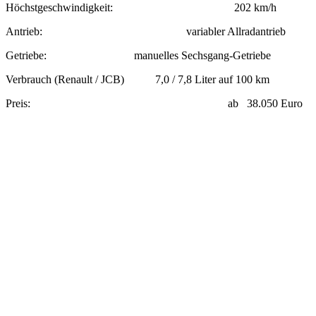
Höchstgeschwindigkeit: 202 km/h
Antrieb: variabler Allradantrieb
Getriebe: manuelles Sechsgang-Getriebe
Verbrauch (Renault / JCB) 7,0 / 7,8 Liter auf 100 km
Preis: ab 38.050 Euro