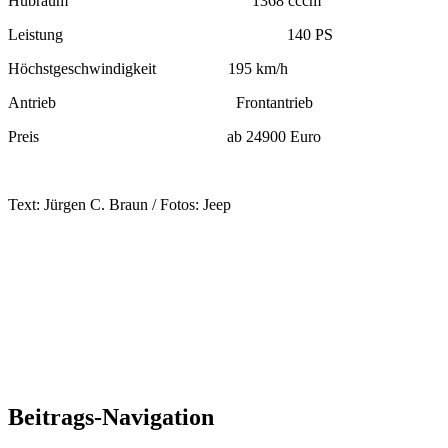
Hubraum 1368 cccm
Leistung 140 PS
Höchstgeschwindigkeit 195 km/h
Antrieb Frontantrieb
Preis ab 24900 Euro
Text: Jürgen C. Braun / Fotos: Jeep
Beitrags-Navigation