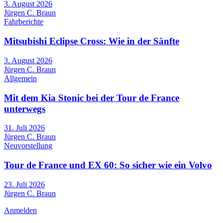
3. August 2026
Jürgen C. Braun
Fahrberichte
Mitsubishi Eclipse Cross: Wie in der Sänfte
3. August 2026
Jürgen C. Braun
Allgemein
Mit dem Kia Stonic bei der Tour de France
unterwegs
31. Juli 2026
Jürgen C. Braun
Neuvorstellung
Tour de France und EX 60: So sicher wie ein Volvo
23. Juli 2026
Jürgen C. Braun
Anmelden