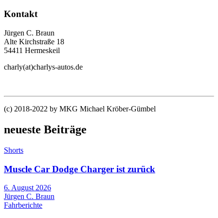
Kontakt
Jürgen C. Braun
Alte Kirchstraße 18
54411 Hermeskeil
charly(at)charlys-autos.de
(c) 2018-2022 by MKG Michael Kröber-Gümbel
neueste Beiträge
Shorts
Muscle Car Dodge Charger ist zurück
6. August 2026
Jürgen C. Braun
Fahrberichte