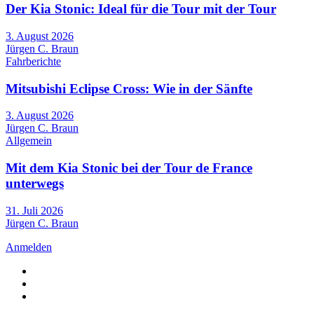
Der Kia Stonic: Ideal für die Tour mit der Tour
3. August 2026
Jürgen C. Braun
Fahrberichte
Mitsubishi Eclipse Cross: Wie in der Sänfte
3. August 2026
Jürgen C. Braun
Allgemein
Mit dem Kia Stonic bei der Tour de France
unterwegs
31. Juli 2026
Jürgen C. Braun
Anmelden