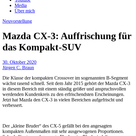
Media
Über mich
Neuvorstellung
Mazda CX-3: Auffrischung für
das Kompakt-SUV
30. Oktober 2020
Jürgen C. Braun
Die Klasse der kompakten Crossover im sogenannten B-Segment
wächst rasend schnell. Seit dem Jahr 2015 gehört der Mazda CX-3
in diesem Bereich mit einem ständig größer und anspruchsvollen
werdenden Kundenkreis zu den erfrischendsten Erscheinungen.
Jetzt hat Mazda den CX-3 in vielen Bereichen aufgefrischt und
verbessert.
Der „kleine Bruder“ des CX-5 gefällt bei den angesagten
kompakten Außenmaßen mit sehr ausgewogenen Proportionen.