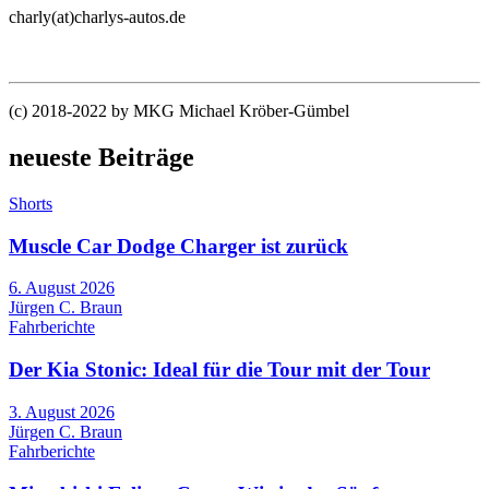
charly(at)charlys-autos.de
(c) 2018-2022 by MKG Michael Kröber-Gümbel
neueste Beiträge
Shorts
Muscle Car Dodge Charger ist zurück
6. August 2026
Jürgen C. Braun
Fahrberichte
Der Kia Stonic: Ideal für die Tour mit der Tour
3. August 2026
Jürgen C. Braun
Fahrberichte