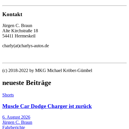
Kontakt
Jürgen C. Braun
Alte Kirchstraße 18
54411 Hermeskeil
charly(at)charlys-autos.de
(c) 2018-2022 by MKG Michael Kröber-Gümbel
neueste Beiträge
Shorts
Muscle Car Dodge Charger ist zurück
6. August 2026
Jürgen C. Braun
Fahrberichte