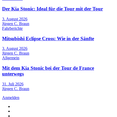
Der Kia Stonic: Ideal für die Tour mit der Tour
3. August 2026
Jürgen C. Braun
Fahrberichte
Mitsubishi Eclipse Cross: Wie in der Sänfte
3. August 2026
Jürgen C. Braun
Allgemein
Mit dem Kia Stonic bei der Tour de France
unterwegs
31. Juli 2026
Jürgen C. Braun
Anmelden