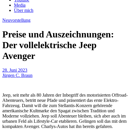
Media
Über mich
Neuvorstellung
Preise und Auszeichnungen:
Der vollelektrische Jeep
Avenger
28. Juni 2023
Jürgen C. Braun
Jeep, seit mehr als 80 Jahren der Inbegriff des motorisierten Offroad-
Abenteuers, betritt neue Pfade und präsentiert das erste Elektro-
Fahrzeug. Damit will die zum Stellantis-Konzern gehörende
amerikanische Kultmarke den Spagat zwischen Tradition und
Moderne vollziehen. Jeep soll Abenteuer bleiben, sich aber auch im
urbanen Feld als Lifestyle-Car etablieren. Gelingen soll das mit dem
kompakten Avenger. Charlys-Autos hat ihn bereits gefahren.