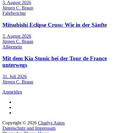
3. August 2026
Jürgen C. Braun
Fahrberichte
Mitsubishi Eclipse Cross: Wie in der Sänfte
3. August 2026
Jürgen C. Braun
Allgemein
Mit dem Kia Stonic bei der Tour de France
unterwegs
31. Juli 2026
Jürgen C. Braun
Anmelden
Copyright © 2026
Charlys Autos
Datenschutz und Impressum