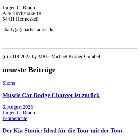
Jürgen C. Braun
Alte Kirchstraße 18
54411 Hermeskeil
charly(at)charlys-autos.de
(c) 2018-2022 by MKG Michael Kröber-Gümbel
neueste Beiträge
Shorts
Muscle Car Dodge Charger ist zurück
6. August 2026
Jürgen C. Braun
Fahrberichte
Der Kia Stonic: Ideal für die Tour mit der Tour