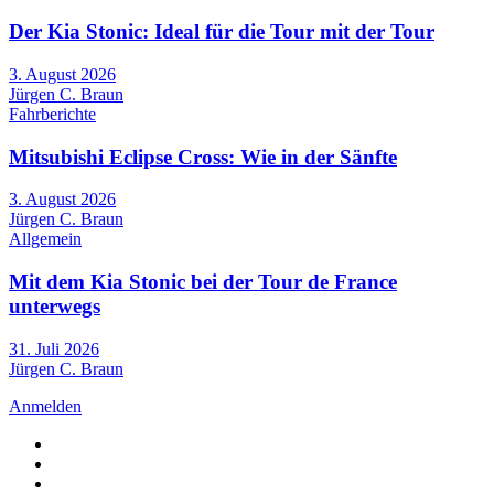
Der Kia Stonic: Ideal für die Tour mit der Tour
3. August 2026
Jürgen C. Braun
Fahrberichte
Mitsubishi Eclipse Cross: Wie in der Sänfte
3. August 2026
Jürgen C. Braun
Allgemein
Mit dem Kia Stonic bei der Tour de France
unterwegs
31. Juli 2026
Jürgen C. Braun
Anmelden