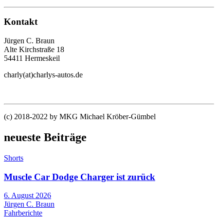
Kontakt
Jürgen C. Braun
Alte Kirchstraße 18
54411 Hermeskeil
charly(at)charlys-autos.de
(c) 2018-2022 by MKG Michael Kröber-Gümbel
neueste Beiträge
Shorts
Muscle Car Dodge Charger ist zurück
6. August 2026
Jürgen C. Braun
Fahrberichte