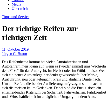
Media
Über mich
Tipps und Service
Der richtige Reifen zur
richtigen Zeit
11. Oktober 2019
Jürgen C. Braun
Das Reifenthema kommt bei vielen Autofahrerinnen und
Autofahrern meist dann auf, wenn es (wieder einmal) ums Wechseln
der „Füße“ für das Auto geht. Im Herbst oder im Frühjahr also. Wer
sich ein neues Auto zulegt, der denkt gewissenhaft über Marke,
Ausführung, neu oder gebraucht, Preis und ähnliche Dinge nach.
Um die Reifen, die bei der Auslieferung aufgezogen sind, machen
sich die meisten kaum Gedanken. Dabei sind die Pneus doch ein
entscheidendes Kriterium bei Sicherheit, Fahrverhalten, Fahrkomfort
und Wirtschaftlichkeit im alltäglichen Umgang mit dem Auto.