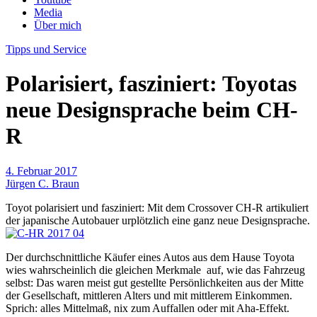
Media
Über mich
Tipps und Service
Polarisiert, fasziniert: Toyotas
neue Designsprache beim CH-
R
4. Februar 2017
Jürgen C. Braun
Toyot polarisiert und fasziniert: Mit dem Crossover CH-R artikuliert
der japanische Autobauer urplötzlich eine ganz neue Designsprache.
Der durchschnittliche Käufer eines Autos aus dem Hause Toyota
wies wahrscheinlich die gleichen Merkmale auf, wie das Fahrzeug
selbst: Das waren meist gut gestellte Persönlichkeiten aus der Mitte
der Gesellschaft, mittleren Alters und mit mittlerem Einkommen.
Sprich: alles Mittelmaß, nix zum Auffallen oder mit Aha-Effekt.