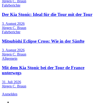
Jürgen C. Braun
Fahrberichte
Der Kia Stonic: Ideal für die Tour mit der Tour
3. August 2026
Jürgen C. Braun
Fahrberichte
Mitsubishi Eclipse Cross: Wie in der Sänfte
3. August 2026
Jürgen C. Braun
Allgemein
Mit dem Kia Stonic bei der Tour de France
unterwegs
31. Juli 2026
Jürgen C. Braun
Anmelden