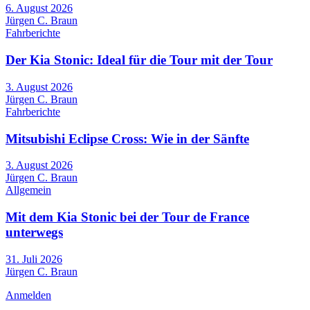
6. August 2026
Jürgen C. Braun
Fahrberichte
Der Kia Stonic: Ideal für die Tour mit der Tour
3. August 2026
Jürgen C. Braun
Fahrberichte
Mitsubishi Eclipse Cross: Wie in der Sänfte
3. August 2026
Jürgen C. Braun
Allgemein
Mit dem Kia Stonic bei der Tour de France
unterwegs
31. Juli 2026
Jürgen C. Braun
Anmelden