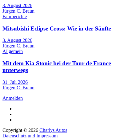
3. August 2026
Jürgen C. Braun
Fahrberichte
Mitsubishi Eclipse Cross: Wie in der Sänfte
3. August 2026
Jürgen C. Braun
Allgemein
Mit dem Kia Stonic bei der Tour de France
unterwegs
31. Juli 2026
Jürgen C. Braun
Anmelden
Copyright © 2026
Charlys Autos
Datenschutz und Impressum