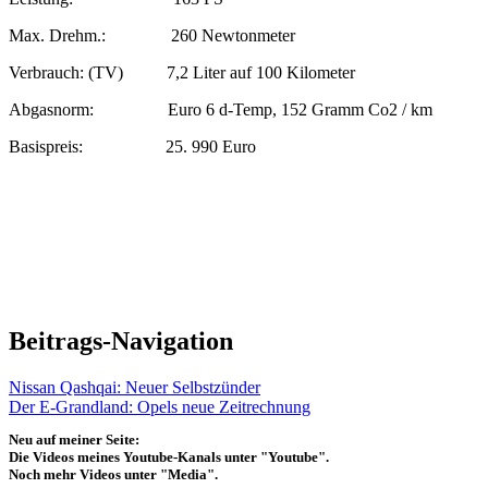
Max. Drehm.: 260 Newtonmeter
Verbrauch: (TV) 7,2 Liter auf 100 Kilometer
Abgasnorm: Euro 6 d-Temp, 152 Gramm Co2 / km
Basispreis: 25. 990 Euro
Beitrags-Navigation
Nissan Qashqai: Neuer Selbstzünder
Der E-Grandland: Opels neue Zeitrechnung
Neu auf meiner Seite:
Die Videos meines Youtube-Kanals unter "Youtube".
Noch mehr Videos unter "Media".