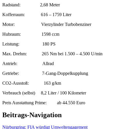
Radstand: 2,68 Meter
Kofferraum: 616 – 1759 Liter
Motor: Vierzylinder Turbobenziner
Hubraum: 1598 ccm
Leistung: 180 PS
Max. Drehm: 265 Nm bei 1.500 – 4.500 U/min
Antrieb: Allrad
Getriebe: 7-Gang-Doppelkupplung
CO2-Ausstoß: 163 g/km
Verbrauch (selbst) 8,2 Liter / 100 Kilometer
Preis Ausstattung Prime: ab 44.550 Euro
Beitrags-Navigation
Nürburgring: FIA würdigt Umweltengagement