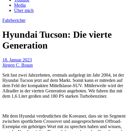
Media
Über mich
Fahrberichte
Hyundai Tucson: Die vierte
Generation
18. Januar 2023
Jürgen C. Braun
Seit fast zwei Jahrzehnten, erstmals aufgelegt im Jahr 2004, ist der
Hyundai Tucson jetzt auf dem Markt. Somit kann er mitreden auf
dem Feld der kompakten Mittelklasse-SUV. Mittlerweile wird der
Allradler in der vierten Generation angeboten. Wir fuhren ihn mit
dem 1,6 Liter großen und 180 PS starken Turbobenziner.
Mit dem Hyundai verdeutlichen die Koreaner, dass sie im Segment
zwischen sportlichem Crossover und ausgesprochenem Offroad-
Exemplar ein gehöriges Wort mit zu sprechen haben und wissen,