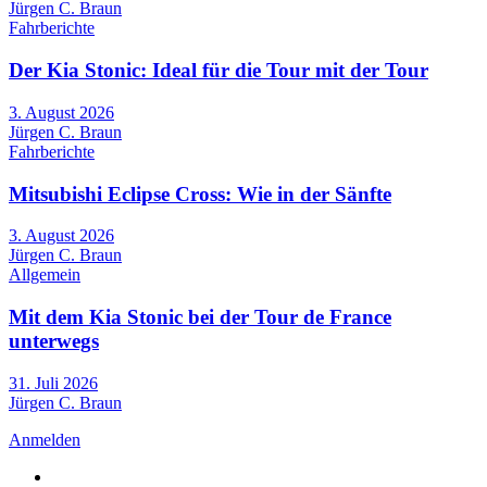
Jürgen C. Braun
Fahrberichte
Der Kia Stonic: Ideal für die Tour mit der Tour
3. August 2026
Jürgen C. Braun
Fahrberichte
Mitsubishi Eclipse Cross: Wie in der Sänfte
3. August 2026
Jürgen C. Braun
Allgemein
Mit dem Kia Stonic bei der Tour de France
unterwegs
31. Juli 2026
Jürgen C. Braun
Anmelden