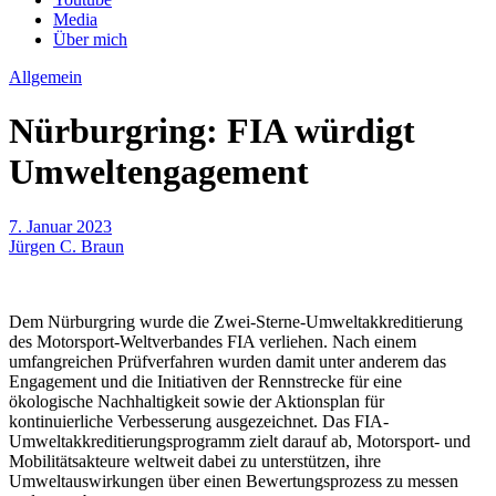
Media
Über mich
Allgemein
Nürburgring: FIA würdigt
Umweltengagement
7. Januar 2023
Jürgen C. Braun
Dem Nürburgring wurde die Zwei-Sterne-Umweltakkreditierung
des Motorsport-Weltverbandes FIA verliehen. Nach einem
umfangreichen Prüfverfahren wurden damit unter anderem das
Engagement und die Initiativen der Rennstrecke für eine
ökologische Nachhaltigkeit sowie der Aktionsplan für
kontinuierliche Verbesserung ausgezeichnet. Das FIA-
Umweltakkreditierungsprogramm zielt darauf ab, Motorsport- und
Mobilitätsakteure weltweit dabei zu unterstützen, ihre
Umweltauswirkungen über einen Bewertungsprozess zu messen