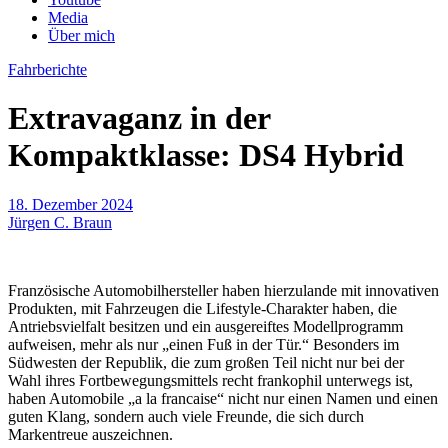
Media
Über mich
Fahrberichte
Extravaganz in der
Kompaktklasse: DS4 Hybrid
18. Dezember 2024
Jürgen C. Braun
Französische Automobilhersteller haben hierzulande mit innovativen
Produkten, mit Fahrzeugen die Lifestyle-Charakter haben, die
Antriebsvielfalt besitzen und ein ausgereiftes Modellprogramm
aufweisen, mehr als nur „einen Fuß in der Tür.“ Besonders im
Südwesten der Republik, die zum großen Teil nicht nur bei der
Wahl ihres Fortbewegungsmittels recht frankophil unterwegs ist,
haben Automobile „a la francaise“ nicht nur einen Namen und einen
guten Klang, sondern auch viele Freunde, die sich durch
Markentreue auszeichnen.