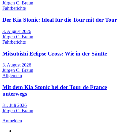
Jürgen C. Braun
Fahrberichte
Der Kia Stonic: Ideal für die Tour mit der Tour
3. August 2026
Jürgen C. Braun
Fahrberichte
Mitsubishi Eclipse Cross: Wie in der Sänfte
3. August 2026
Jürgen C. Braun
Allgemein
Mit dem Kia Stonic bei der Tour de France
unterwegs
31. Juli 2026
Jürgen C. Braun
Anmelden