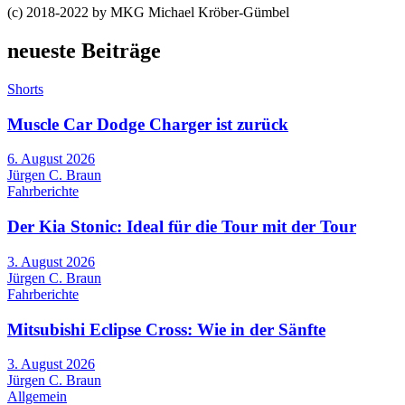
(c) 2018-2022 by MKG Michael Kröber-Gümbel
neueste Beiträge
Shorts
Muscle Car Dodge Charger ist zurück
6. August 2026
Jürgen C. Braun
Fahrberichte
Der Kia Stonic: Ideal für die Tour mit der Tour
3. August 2026
Jürgen C. Braun
Fahrberichte
Mitsubishi Eclipse Cross: Wie in der Sänfte
3. August 2026
Jürgen C. Braun
Allgemein