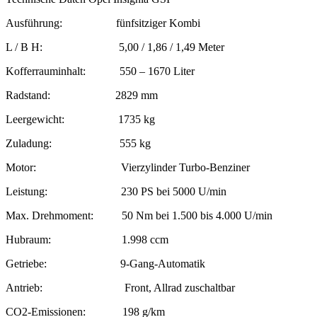
Ausführung: fünfsitziger Kombi
L / B H: 5,00 / 1,86 / 1,49 Meter
Kofferrauminhalt: 550 – 1670 Liter
Radstand: 2829 mm
Leergewicht: 1735 kg
Zuladung: 555 kg
Motor: Vierzylinder Turbo-Benziner
Leistung: 230 PS bei 5000 U/min
Max. Drehmoment: 50 Nm bei 1.500 bis 4.000 U/min
Hubraum: 1.998 ccm
Getriebe: 9-Gang-Automatik
Antrieb: Front, Allrad zuschaltbar
CO2-Emissionen: 198 g/km