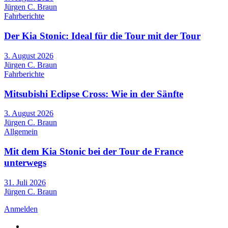
Jürgen C. Braun
Fahrberichte
Der Kia Stonic: Ideal für die Tour mit der Tour
3. August 2026
Jürgen C. Braun
Fahrberichte
Mitsubishi Eclipse Cross: Wie in der Sänfte
3. August 2026
Jürgen C. Braun
Allgemein
Mit dem Kia Stonic bei der Tour de France
unterwegs
31. Juli 2026
Jürgen C. Braun
Anmelden