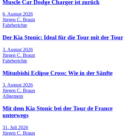
Muscle Car Dodge Charger ist zurück
6. August 2026
Jürgen C. Braun
Fahrberichte
Der Kia Stonic: Ideal für die Tour mit der Tour
3. August 2026
Jürgen C. Braun
Fahrberichte
Mitsubishi Eclipse Cross: Wie in der Sänfte
3. August 2026
Jürgen C. Braun
Allgemein
Mit dem Kia Stonic bei der Tour de France
unterwegs
31. Juli 2026
Jürgen C. Braun