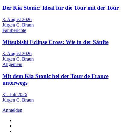
Der Kia Stonic: Ideal für die Tour mit der Tour
3. August 2026
Jürgen C. Braun
Fahrberichte
Mitsubishi Eclipse Cross: Wie in der Sänfte
3. August 2026
Jürgen C. Braun
Allgemein
Mit dem Kia Stonic bei der Tour de France
unterwegs
31. Juli 2026
Jürgen C. Braun
Anmelden