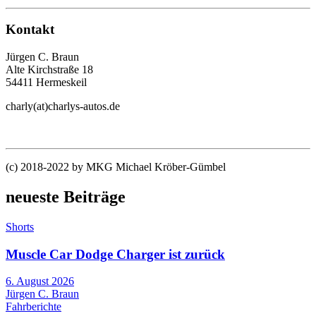
Kontakt
Jürgen C. Braun
Alte Kirchstraße 18
54411 Hermeskeil
charly(at)charlys-autos.de
(c) 2018-2022 by MKG Michael Kröber-Gümbel
neueste Beiträge
Shorts
Muscle Car Dodge Charger ist zurück
6. August 2026
Jürgen C. Braun
Fahrberichte