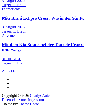
3. August 2026
Jürgen C. Braun
Fahrberichte
Mitsubishi Eclipse Cross: Wie in der Sänfte
3. August 2026
Jürgen C. Braun
Allgemein
Mit dem Kia Stonic bei der Tour de France
unterwegs
31. Juli 2026
Jürgen C. Braun
Anmelden
Copyright © 2026
Charlys Autos
Datenschutz und Impressum
Theme by:
Theme Horse