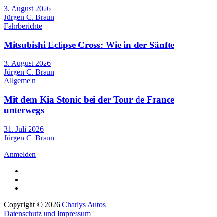
3. August 2026
Jürgen C. Braun
Fahrberichte
Mitsubishi Eclipse Cross: Wie in der Sänfte
3. August 2026
Jürgen C. Braun
Allgemein
Mit dem Kia Stonic bei der Tour de France
unterwegs
31. Juli 2026
Jürgen C. Braun
Anmelden
Copyright © 2026
Charlys Autos
Datenschutz und Impressum