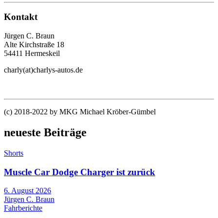
Kontakt
Jürgen C. Braun
Alte Kirchstraße 18
54411 Hermeskeil
charly(at)charlys-autos.de
(c) 2018-2022 by MKG Michael Kröber-Gümbel
neueste Beiträge
Shorts
Muscle Car Dodge Charger ist zurück
6. August 2026
Jürgen C. Braun
Fahrberichte