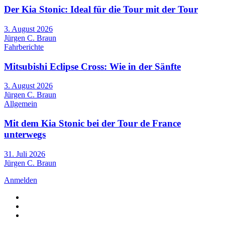
Der Kia Stonic: Ideal für die Tour mit der Tour
3. August 2026
Jürgen C. Braun
Fahrberichte
Mitsubishi Eclipse Cross: Wie in der Sänfte
3. August 2026
Jürgen C. Braun
Allgemein
Mit dem Kia Stonic bei der Tour de France
unterwegs
31. Juli 2026
Jürgen C. Braun
Anmelden