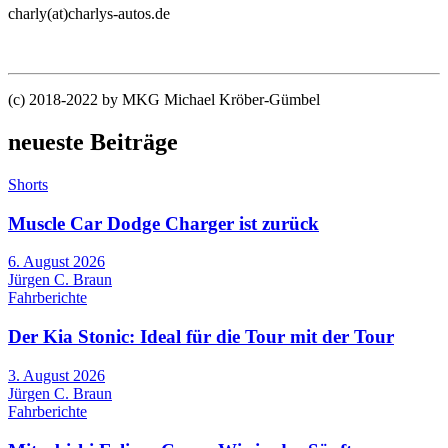
charly(at)charlys-autos.de
(c) 2018-2022 by MKG Michael Kröber-Gümbel
neueste Beiträge
Shorts
Muscle Car Dodge Charger ist zurück
6. August 2026
Jürgen C. Braun
Fahrberichte
Der Kia Stonic: Ideal für die Tour mit der Tour
3. August 2026
Jürgen C. Braun
Fahrberichte