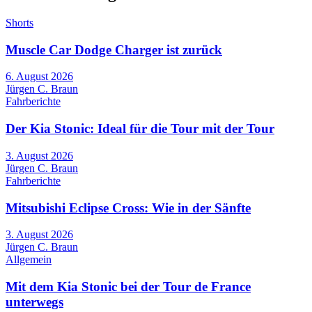
Shorts
Muscle Car Dodge Charger ist zurück
6. August 2026
Jürgen C. Braun
Fahrberichte
Der Kia Stonic: Ideal für die Tour mit der Tour
3. August 2026
Jürgen C. Braun
Fahrberichte
Mitsubishi Eclipse Cross: Wie in der Sänfte
3. August 2026
Jürgen C. Braun
Allgemein
Mit dem Kia Stonic bei der Tour de France
unterwegs