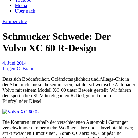
Media
Über mich
Fahrberichte
Schmucker Schwede: Der
Volvo XC 60 R-Design
4. Juni 2014
Jürgen C. Braun
Dass sich Bodenfreiheit, Geländetauglichkeit und Alltags-Chic in
der Stadt nicht ausschließen müssen, hat der schwedische Autobauer
Volvo mit seinem Modell XC 60 unter Beweis gestellt. Wir fuhren
den sportlichen SUV im eleganten R-Design
mit einem
Fünfzylinder-Diesel
Die Konturen innerhalb der verschiedenen Automobil-Gattungen
verschwimmen immer mehr. Wo über Jahre und Jahrzehnte hinweg
strikt zwischen Limousinen, Kombis, Cabriolets, Coupés und