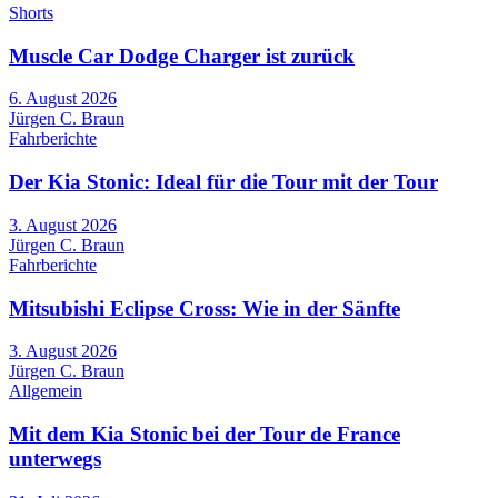
Shorts
Muscle Car Dodge Charger ist zurück
6. August 2026
Jürgen C. Braun
Fahrberichte
Der Kia Stonic: Ideal für die Tour mit der Tour
3. August 2026
Jürgen C. Braun
Fahrberichte
Mitsubishi Eclipse Cross: Wie in der Sänfte
3. August 2026
Jürgen C. Braun
Allgemein
Mit dem Kia Stonic bei der Tour de France
unterwegs