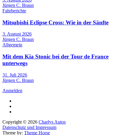
Jürgen C. Braun
Fahrberichte
Mitsubishi Eclipse Cross: Wie in der Sänfte
3. August 2026
Jürgen C. Braun
Allgemein
Mit dem Kia Stonic bei der Tour de France
unterwegs
31. Juli 2026
Jürgen C. Braun
Anmelden
Copyright © 2026
Charlys Autos
Datenschutz und Impressum
Theme by:
Theme Horse