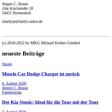
Jürgen C. Braun
Alte Kirchstraße 18
54411 Hermeskeil
charly(at)charlys-autos.de
(c) 2018-2022 by MKG Michael Kröber-Gümbel
neueste Beiträge
Shorts
Muscle Car Dodge Charger ist zurück
6. August 2026
Jürgen C. Braun
Fahrberichte
Der Kia Stonic: Ideal für die Tour mit der Tour
3. August 2026