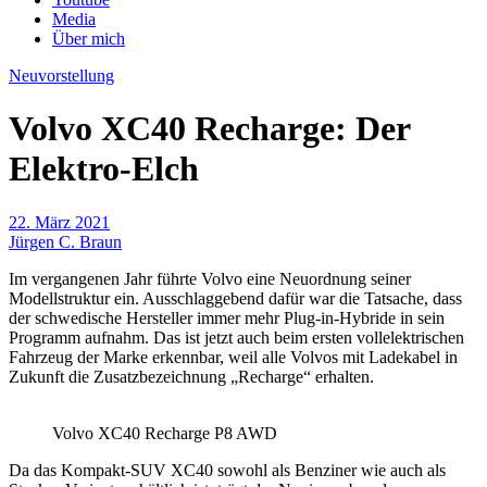
Media
Über mich
Neuvorstellung
Volvo XC40 Recharge: Der
Elektro-Elch
22. März 2021
Jürgen C. Braun
Im vergangenen Jahr führte Volvo eine Neuordnung seiner
Modellstruktur ein. Ausschlaggebend dafür war die Tatsache, dass
der schwedische Hersteller immer mehr Plug-in-Hybride in sein
Programm aufnahm. Das ist jetzt auch beim ersten vollelektrischen
Fahrzeug der Marke erkennbar, weil alle Volvos mit Ladekabel in
Zukunft die Zusatzbezeichnung „Recharge“ erhalten.
Volvo XC40 Recharge P8 AWD
Da das Kompakt-SUV XC40 sowohl als Benziner wie auch als