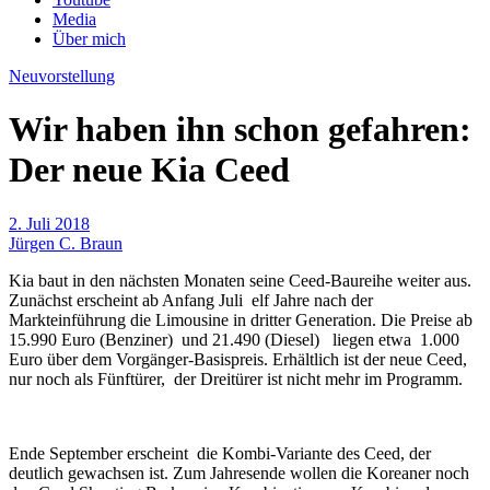
Media
Über mich
Neuvorstellung
Wir haben ihn schon gefahren:
Der neue Kia Ceed
2. Juli 2018
Jürgen C. Braun
Kia baut in den nächsten Monaten seine Ceed-Baureihe weiter aus.
Zunächst erscheint ab Anfang Juli elf Jahre nach der
Markteinführung die Limousine in dritter Generation. Die Preise ab
15.990 Euro (Benziner) und 21.490 (Diesel) liegen etwa 1.000
Euro über dem Vorgänger-Basispreis. Erhältlich ist der neue Ceed,
nur noch als Fünftürer, der Dreitürer ist nicht mehr im Programm.
Ende September erscheint die Kombi-Variante des Ceed, der
deutlich gewachsen ist. Zum Jahresende wollen die Koreaner noch