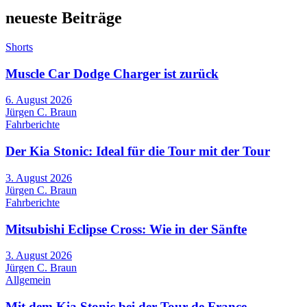
neueste Beiträge
Shorts
Muscle Car Dodge Charger ist zurück
6. August 2026
Jürgen C. Braun
Fahrberichte
Der Kia Stonic: Ideal für die Tour mit der Tour
3. August 2026
Jürgen C. Braun
Fahrberichte
Mitsubishi Eclipse Cross: Wie in der Sänfte
3. August 2026
Jürgen C. Braun
Allgemein
Mit dem Kia Stonic bei der Tour de France