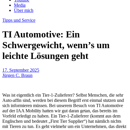
Media
Über mich
Tipps und Service
TI Automotive: Ein
Schwergewicht, wenn’s um
leichte Lösungen geht
17. September 2025
Jürgen C. Braun
Was ist eigentlich ein Tier-1-Zulieferer? Selbst Menschen, die sehr
Auto-affin sind, werden bei diesem Begriff erst einmal stutzen und
sich informieren müssen. Bei unserem Besuch von TI Automotive
auf der IAA Mobility hatten wir gut daran getan, das bereits im
Vorfeld erledigt zu haben. Ein Tier-1-Zulieferer (kommt aus dem
Englischen und bedeutet „First Tier Supplier“) hat nämlich nichts
mit Tieren zu tun. Es geht vielmehr um ein Unternehmen, das direkt