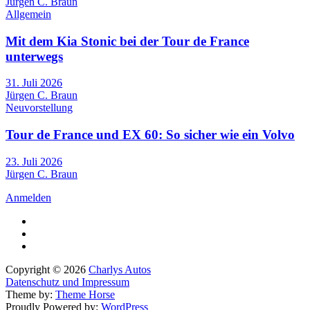
Jürgen C. Braun
Allgemein
Mit dem Kia Stonic bei der Tour de France
unterwegs
31. Juli 2026
Jürgen C. Braun
Neuvorstellung
Tour de France und EX 60: So sicher wie ein Volvo
23. Juli 2026
Jürgen C. Braun
Anmelden
Copyright © 2026
Charlys Autos
Datenschutz und Impressum
Theme by:
Theme Horse
Proudly Powered by:
WordPress