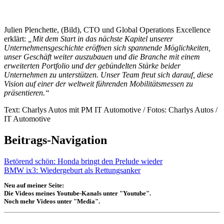
Julien Plenchette, (Bild), CTO und Global Operations Excellence
erklärt:
„Mit dem Start in das nächste Kapitel unserer
Unternehmensgeschichte eröffnen sich spannende Möglichkeiten,
unser Geschäft weiter auszubauen und die Branche mit einem
erweiterten Portfolio und der gebündelten Stärke beider
Unternehmen zu unterstützen. Unser Team freut sich darauf, diese
Vision auf einer der weltweit führenden Mobilitätsmessen zu
präsentieren.“
Text: Charlys Autos mit PM IT Automotive / Fotos: Charlys Autos /
IT Automotive
Beitrags-Navigation
Betörend schön: Honda bringt den Prelude wieder
BMW ix3: Wiedergeburt als Rettungsanker
Neu auf meiner Seite:
Die Videos meines Youtube-Kanals unter "Youtube".
Noch mehr Videos unter "Media".