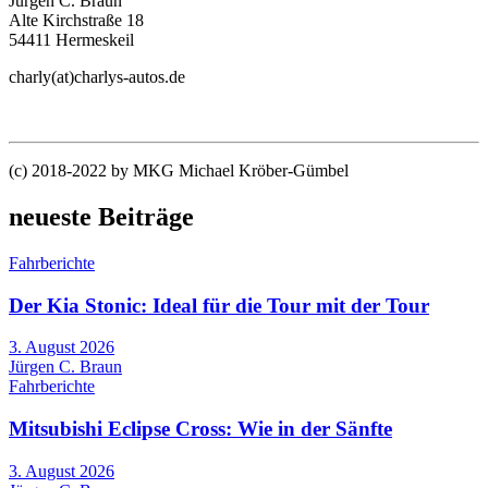
Jürgen C. Braun
Alte Kirchstraße 18
54411 Hermeskeil
charly(at)charlys-autos.de
(c) 2018-2022 by MKG Michael Kröber-Gümbel
neueste Beiträge
Fahrberichte
Der Kia Stonic: Ideal für die Tour mit der Tour
3. August 2026
Jürgen C. Braun
Fahrberichte
Mitsubishi Eclipse Cross: Wie in der Sänfte
3. August 2026