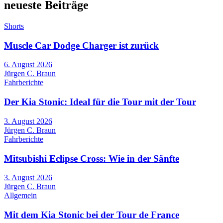
neueste Beiträge
Shorts
Muscle Car Dodge Charger ist zurück
6. August 2026
Jürgen C. Braun
Fahrberichte
Der Kia Stonic: Ideal für die Tour mit der Tour
3. August 2026
Jürgen C. Braun
Fahrberichte
Mitsubishi Eclipse Cross: Wie in der Sänfte
3. August 2026
Jürgen C. Braun
Allgemein
Mit dem Kia Stonic bei der Tour de France