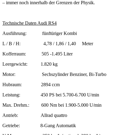
– immer noch innerhalb der Grenzen der Physik.
Technische Daten Audi RS4
Ausführung: fünftüriger Kombi
L / B / H: 4,78 / 1,86 / 1,40 Meter
Kofferraum: 505 -1.495 Liter
Leergewicht: 1.820 kg
Motor: Sechszylinder Benziner, Bi-Turbo
Hubraum: 2894 ccm
Leistung: 450 PS bei 5.700-6.700 U/min
Max. Drehm.: 600 Nm bei 1.900-5.000 U/min
Antrieb: Allrad quattro
Getriebe: 8-Gang Automatik