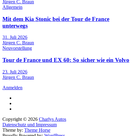
Jürgen C. Braun
Allgemein
Mit dem Kia Stonic bei der Tour de France
unterwegs
31. Juli 2026
Jürgen C. Braun
Neuvorstellung
Tour de France und EX 60: So sicher wie ein Volvo
23. Juli 2026
Jürgen C. Braun
Anmelden
Copyright © 2026
Charlys Autos
Datenschutz und Impressum
Theme by:
Theme Horse
Proudly Powered by:
WordPress