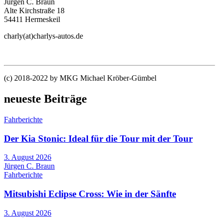
Jürgen C. Braun
Alte Kirchstraße 18
54411 Hermeskeil
charly(at)charlys-autos.de
(c) 2018-2022 by MKG Michael Kröber-Gümbel
neueste Beiträge
Fahrberichte
Der Kia Stonic: Ideal für die Tour mit der Tour
3. August 2026
Jürgen C. Braun
Fahrberichte
Mitsubishi Eclipse Cross: Wie in der Sänfte
3. August 2026