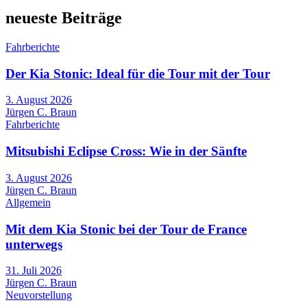
neueste Beiträge
Fahrberichte
Der Kia Stonic: Ideal für die Tour mit der Tour
3. August 2026
Jürgen C. Braun
Fahrberichte
Mitsubishi Eclipse Cross: Wie in der Sänfte
3. August 2026
Jürgen C. Braun
Allgemein
Mit dem Kia Stonic bei der Tour de France
unterwegs
31. Juli 2026
Jürgen C. Braun
Neuvorstellung