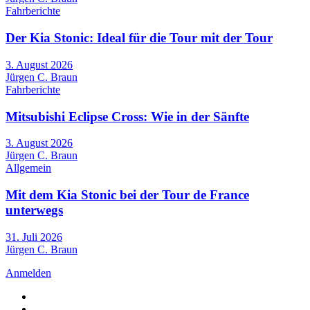
Fahrberichte
Der Kia Stonic: Ideal für die Tour mit der Tour
3. August 2026
Jürgen C. Braun
Fahrberichte
Mitsubishi Eclipse Cross: Wie in der Sänfte
3. August 2026
Jürgen C. Braun
Allgemein
Mit dem Kia Stonic bei der Tour de France
unterwegs
31. Juli 2026
Jürgen C. Braun
Anmelden