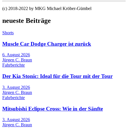
(c) 2018-2022 by MKG Michael Kröber-Gümbel
neueste Beiträge
Shorts
Muscle Car Dodge Charger ist zurück
6. August 2026
Jürgen C. Braun
Fahrberichte
Der Kia Stonic: Ideal für die Tour mit der Tour
3. August 2026
Jürgen C. Braun
Fahrberichte
Mitsubishi Eclipse Cross: Wie in der Sänfte
3. August 2026
Jürgen C. Braun