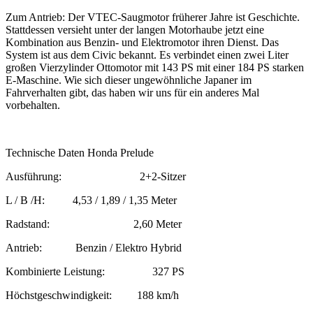
Zum Antrieb: Der VTEC-Saugmotor früherer Jahre ist Geschichte.
Stattdessen versieht unter der langen Motorhaube jetzt eine
Kombination aus Benzin- und Elektromotor ihren Dienst. Das
System ist aus dem Civic bekannt. Es verbindet einen zwei Liter
großen Vierzylinder Ottomotor mit 143 PS mit einer 184 PS starken
E-Maschine. Wie sich dieser ungewöhnliche Japaner im
Fahrverhalten gibt, das haben wir uns für ein anderes Mal
vorbehalten.
Technische Daten Honda Prelude
Ausführung: 2+2-Sitzer
L / B /H: 4,53 / 1,89 / 1,35 Meter
Radstand: 2,60 Meter
Antrieb: Benzin / Elektro Hybrid
Kombinierte Leistung: 327 PS
Höchstgeschwindigkeit: 188 km/h