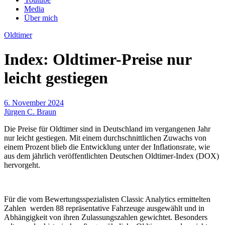
Media
Über mich
Oldtimer
Index: Oldtimer-Preise nur
leicht gestiegen
6. November 2024
Jürgen C. Braun
Die Preise für Oldtimer sind in Deutschland im vergangenen Jahr
nur leicht gestiegen. Mit einem durchschnittlichen Zuwachs von
einem Prozent blieb die Entwicklung unter der Inflationsrate, wie
aus dem jährlich veröffentlichten Deutschen Oldtimer-Index (DOX)
hervorgeht.
Für die vom Bewertungsspezialisten Classic Analytics ermittelten
Zahlen werden 88 repräsentative Fahrzeuge ausgewählt und in
Abhängigkeit von ihren Zulassungszahlen gewichtet. Besonders