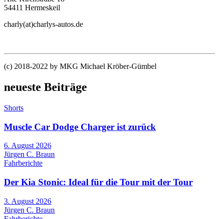
54411 Hermeskeil
charly(at)charlys-autos.de
(c) 2018-2022 by MKG Michael Kröber-Gümbel
neueste Beiträge
Shorts
Muscle Car Dodge Charger ist zurück
6. August 2026
Jürgen C. Braun
Fahrberichte
Der Kia Stonic: Ideal für die Tour mit der Tour
3. August 2026
Jürgen C. Braun
Fahrberichte