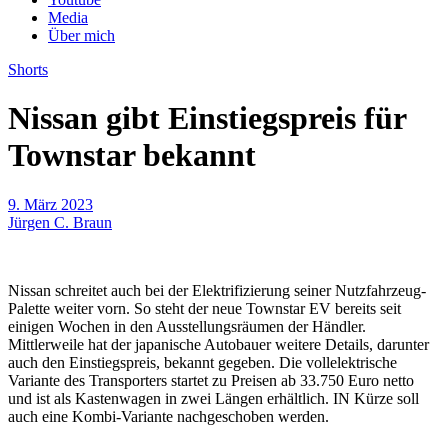
Media
Über mich
Shorts
Nissan gibt Einstiegspreis für
Townstar bekannt
9. März 2023
Jürgen C. Braun
Nissan schreitet auch bei der Elektrifizierung seiner Nutzfahrzeug-
Palette weiter vorn. So steht der neue Townstar EV bereits seit
einigen Wochen in den Ausstellungsräumen der Händler.
Mittlerweile hat der japanische Autobauer weitere Details, darunter
auch den Einstiegspreis, bekannt gegeben. Die vollelektrische
Variante des Transporters startet zu Preisen ab 33.750 Euro netto
und ist als Kastenwagen in zwei Längen erhältlich. IN Kürze soll
auch eine Kombi-Variante nachgeschoben werden.